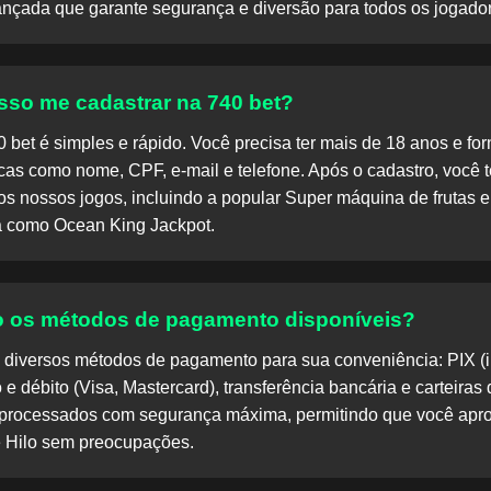
ançada que garante segurança e diversão para todos os jogadore
so me cadastrar na 740 bet?
 bet é simples e rápido. Você precisa ter mais de 18 anos e fo
cas como nome, CPF, e-mail e telefone. Após o cadastro, você 
 os nossos jogos, incluindo a popular Super máquina de frutas 
a como Ocean King Jackpot.
 os métodos de pagamento disponíveis?
e diversos métodos de pagamento para sua conveniência: PIX (i
 e débito (Visa, Mastercard), transferência bancária e carteiras 
processados com segurança máxima, permitindo que você apro
e Hilo sem preocupações.