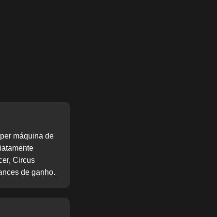
uper máquina de
diatamente
er, Circus
hances de ganho.