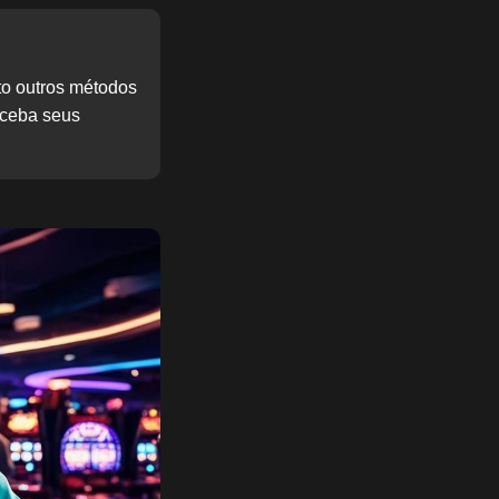
to outros métodos
eceba seus