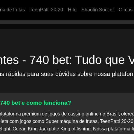
a de frutas
TeenPatti 20-20
Hilo
Shaolin Soccer
Circus 
tes - 740 bet: Tudo que 
s rápidas para suas dúvidas sobre nossa platafor
 740 bet e como funciona?
plataforma premium de jogos de cassino online no Brasil, ofer
leta com jogos como Super máquina de frutas, TeenPatti 20-20,
light, Ocean King Jackpot e King of fishing. Nossa plataforma 