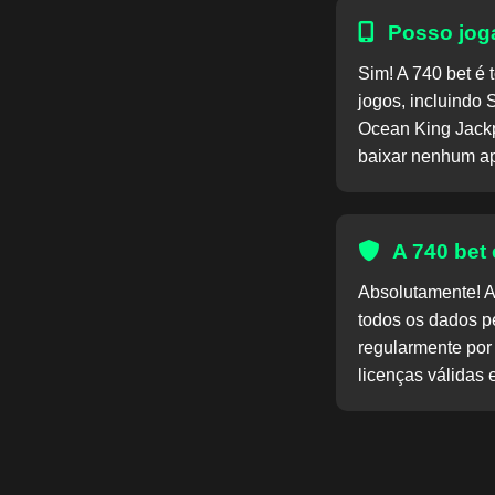
Posso joga
Sim! A 740 bet é 
jogos, incluindo 
Ocean King Jackpo
baixar nenhum apl
A 740 bet 
Absolutamente! A 
todos os dados p
regularmente por
licenças válidas