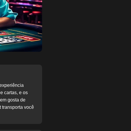
experiência
e cartas, e os
quem gosta de
t transporta você