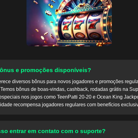
ônus e promoções disponíveis?
ferece diversos bônus para novos jogadores e promoções regul
. Temos bônus de boas-vindas, cashback, rodadas grátis na Su
os especiais nos jogos como TeenPatti 20-20 e Ocean King Jackp
lidade recompensa jogadores regulares com benefícios exclusi
o entrar em contato com o suporte?