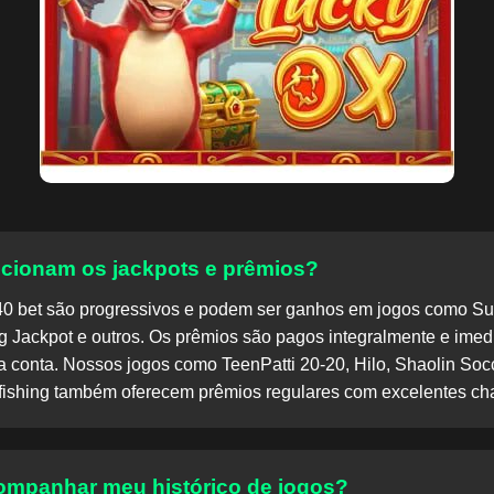
ionam os jackpots e prêmios?
40 bet são progressivos e podem ser ganhos em jogos como S
ng Jackpot e outros. Os prêmios são pagos integralmente e ime
a conta. Nossos jogos como TeenPatti 20-20, Hilo, Shaolin Socc
f fishing também oferecem prêmios regulares com excelentes c
mpanhar meu histórico de jogos?