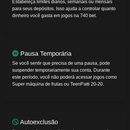
Estabeleça limites diários, semanais ou mensais
para seus depósitos. Isso ajuda a controlar quanto
dinheiro você gasta em jogos na 740 bet.
Pausa Temporária
Se você sentir que precisa de uma pausa, pode
suspender temporariamente sua conta. Durante
este período, você não poderá acessar jogos como
Super máquina de frutas ou TeenPatti 20-20.
Autoexclusão