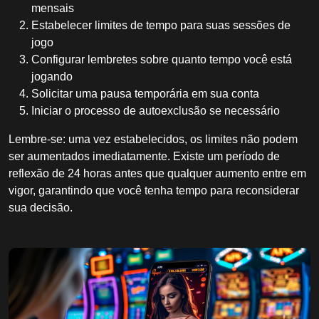
mensais
Estabelecer limites de tempo para suas sessões de
jogo
Configurar lembretes sobre quanto tempo você está
jogando
Solicitar uma pausa temporária em sua conta
Iniciar o processo de autoexclusão se necessário
Lembre-se: uma vez estabelecidos, os limites não podem
ser aumentados imediatamente. Existe um período de
reflexão de 24 horas antes que qualquer aumento entre em
vigor, garantindo que você tenha tempo para reconsiderar
sua decisão.