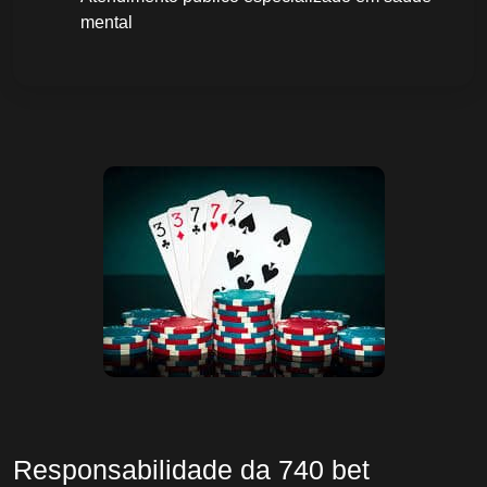
mental
Responsabilidade da 740 bet