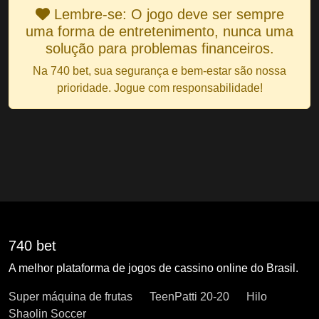
Lembre-se: O jogo deve ser sempre
uma forma de entretenimento, nunca uma
solução para problemas financeiros.
Na 740 bet, sua segurança e bem-estar são nossa
prioridade. Jogue com responsabilidade!
740 bet
A melhor plataforma de jogos de cassino online do Brasil.
Super máquina de frutas
TeenPatti 20-20
Hilo
Shaolin Soccer