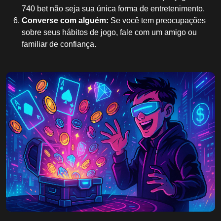
740 bet não seja sua única forma de entretenimento.
Converse com alguém:
Se você tem preocupações
sobre seus hábitos de jogo, fale com um amigo ou
familiar de confiança.