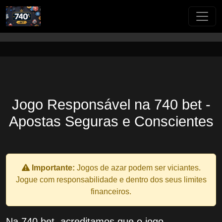
Home
Jogo Responsável
Jogo Responsável na 740 bet -
Apostas Seguras e Conscientes
Importante:
Jogos de azar podem ser viciantes.
Jogue com responsabilidade e dentro dos seus limites
financeiros.
Na 740 bet, acreditamos que o jogo